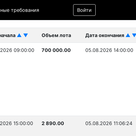
Фильтр
ные требования
Войти
ликован)
начала
▲
▼
Объем лота
Дата окончания
▲
.2026 09:00:00
700 000.00
05.08.2026 14:00:00
.2026 15:00:00
2 890.00
05.08.2026 11:06:24