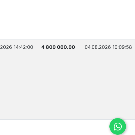
.2026 14:42:00
4 800 000.00
04.08.2026 10:09:58