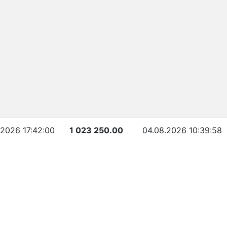
.2026 17:42:00
1 023 250.00
04.08.2026 10:39:58