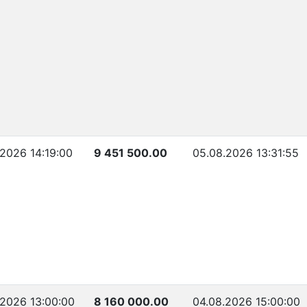
.2026 14:19:00
9 451 500.00
05.08.2026 13:31:55
.2026 13:00:00
8 160 000.00
04.08.2026 15:00:00