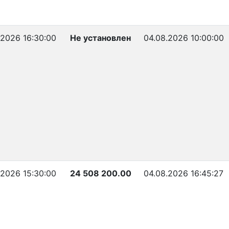
.2026 16:30:00
Не установлен
04.08.2026 10:00:00
.2026 15:30:00
24 508 200.00
04.08.2026 16:45:27