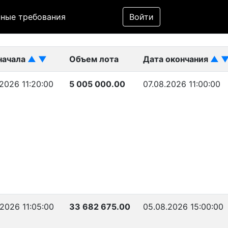
Фильтр
ные требования
Войти
ликован)
начала
▲
▼
Объем лота
Дата окончания
▲
2026 11:20:00
5 005 000.00
07.08.2026 11:00:00
2026 11:05:00
33 682 675.00
05.08.2026 15:00:00