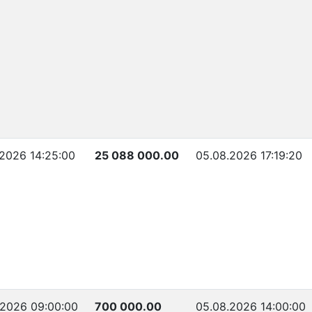
.2026 14:25:00
25 088 000.00
05.08.2026 17:19:20
.2026 09:00:00
700 000.00
05.08.2026 14:00:00