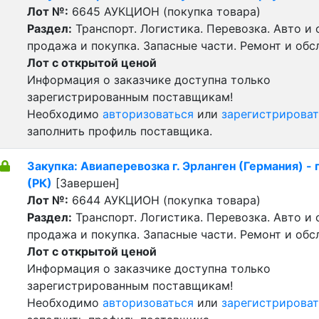
Лот №:
6645
АУКЦИОН (покупка товара)
Раздел:
Транспорт. Логистика. Перевозка. Авто и
продажа и покупка. Запасные части. Ремонт и обс
Лот с открытой ценой
Информация о заказчике доступна только
зарегистрированным поставщикам!
Необходимо
авторизоваться
или
зарегистрироват
заполнить профиль поставщика.
Закупка: Авиаперевозка г. Эрланген (Германия) - 
(РК)
[Завершен]
Лот №:
6644
АУКЦИОН (покупка товара)
Раздел:
Транспорт. Логистика. Перевозка. Авто и
продажа и покупка. Запасные части. Ремонт и обс
Лот с открытой ценой
Информация о заказчике доступна только
зарегистрированным поставщикам!
Необходимо
авторизоваться
или
зарегистрироват