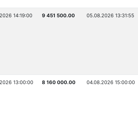
2026 14:19:00
9 451 500.00
05.08.2026 13:31:55
.2026 13:00:00
8 160 000.00
04.08.2026 15:00:00