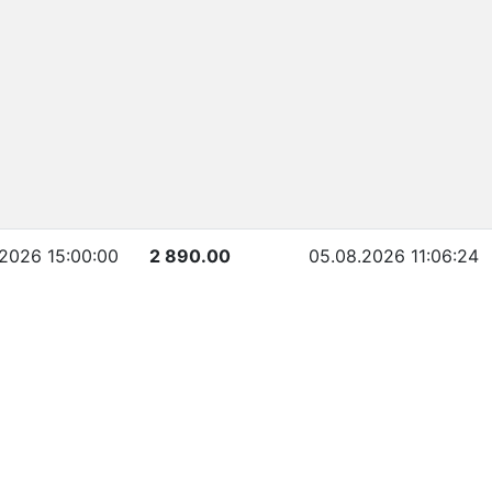
.2026 15:00:00
2 890.00
05.08.2026 11:06:24