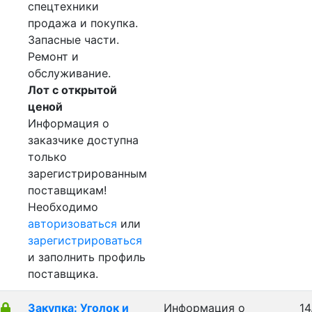
спецтехники
продажа и покупка.
Запасные части.
Ремонт и
обслуживание.
Лот с открытой
ценой
Информация о
заказчике доступна
только
зарегистрированным
поставщикам!
Необходимо
авторизоваться
или
зарегистрироваться
и заполнить профиль
поставщика.
Закупка: Уголок и
Информация о
14