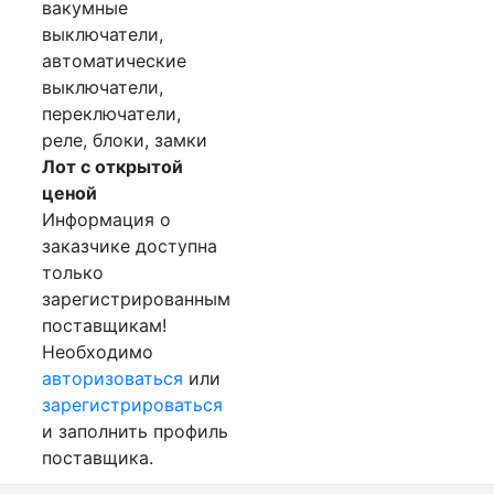
вакумные
выключатели,
автоматические
выключатели,
переключатели,
реле, блоки, замки
Лот с открытой
ценой
Информация о
заказчике доступна
только
зарегистрированным
поставщикам!
Необходимо
авторизоваться
или
зарегистрироваться
и заполнить профиль
поставщика.