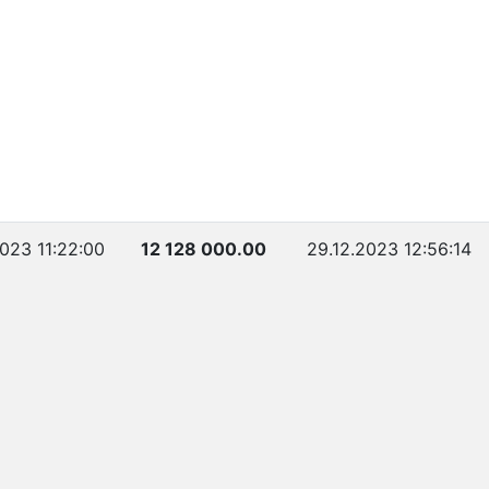
2023 11:22:00
12 128 000.00
29.12.2023 12:56:14