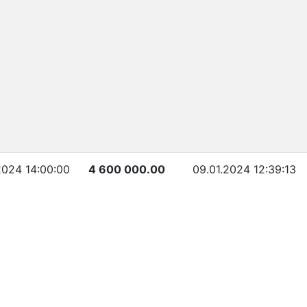
2024 14:00:00
4 600 000.00
09.01.2024 12:39:13