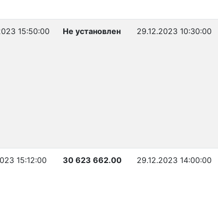
2023 15:50:00
Не установлен
29.12.2023 10:30:00
2023 15:12:00
30 623 662.00
29.12.2023 14:00:00