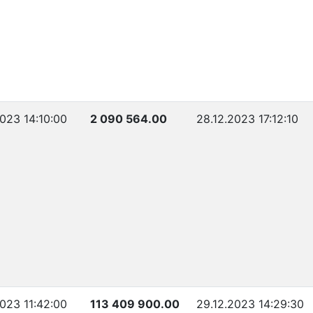
2023 14:10:00
2 090 564.00
28.12.2023 17:12:10
2023 11:42:00
113 409 900.00
29.12.2023 14:29:30