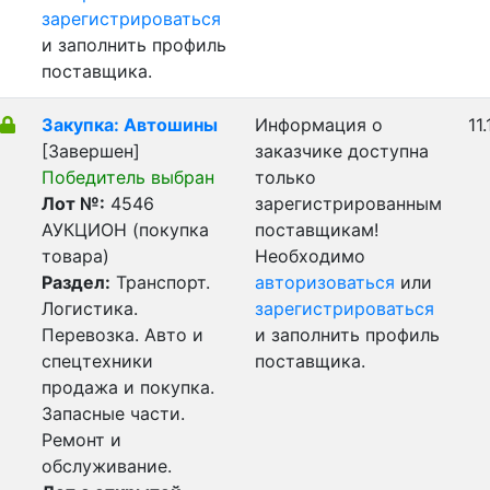
зарегистрироваться
и заполнить профиль
поставщика.
Закупка: Автошины
Информация о
11
[Завершен]
заказчике доступна
Победитель выбран
только
Лот №:
4546
зарегистрированным
АУКЦИОН (покупка
поставщикам!
товара)
Необходимо
Раздел:
Транспорт.
авторизоваться
или
Логистика.
зарегистрироваться
Перевозка. Авто и
и заполнить профиль
спецтехники
поставщика.
продажа и покупка.
Запасные части.
Ремонт и
обслуживание.