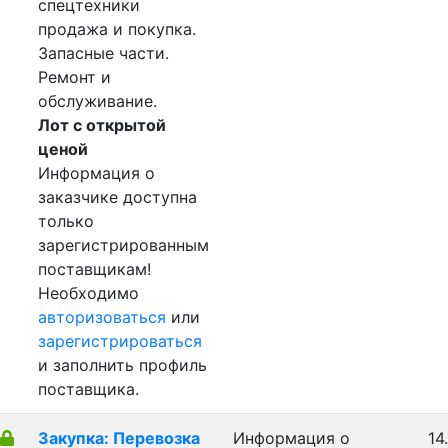
спецтехники
продажа и покупка.
Запасные части.
Ремонт и
обслуживание.
Лот с открытой
ценой
Информация о
заказчике доступна
только
зарегистрированным
поставщикам!
Необходимо
авторизоваться
или
зарегистрироваться
и заполнить профиль
поставщика.
Закупка: Перевозка
Информация о
14