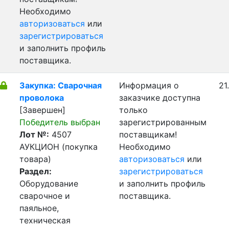
Необходимо
авторизоваться
или
зарегистрироваться
и заполнить профиль
поставщика.
Закупка: Сварочная
Информация о
21
проволока
заказчике доступна
[Завершен]
только
Победитель выбран
зарегистрированным
Лот №:
4507
поставщикам!
АУКЦИОН (покупка
Необходимо
товара)
авторизоваться
или
Раздел:
зарегистрироваться
Оборудование
и заполнить профиль
сварочное и
поставщика.
паяльное,
техническая