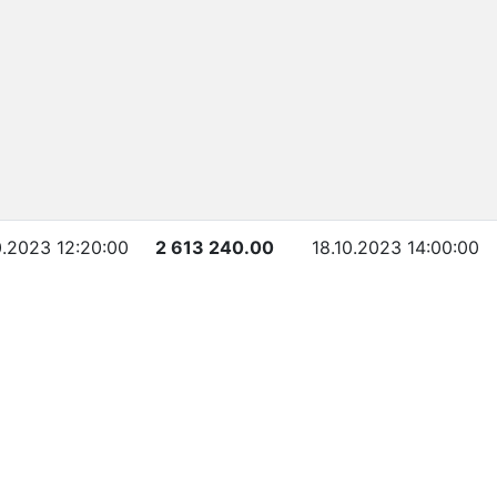
0.2023 12:20:00
2 613 240.00
18.10.2023 14:00:00