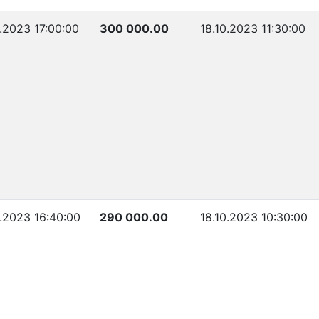
0.2023 17:00:00
300 000.00
18.10.2023 11:30:00
0.2023 16:40:00
290 000.00
18.10.2023 10:30:00