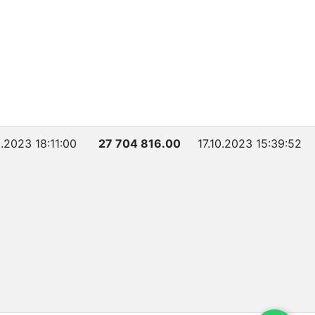
0.2023 18:11:00
27 704 816.00
17.10.2023 15:39:52