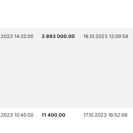
0.2023 14:32:00
3 893 000.00
18.10.2023 12:09:58
0.2023 10:45:00
11 400.00
17.10.2023 16:52:09