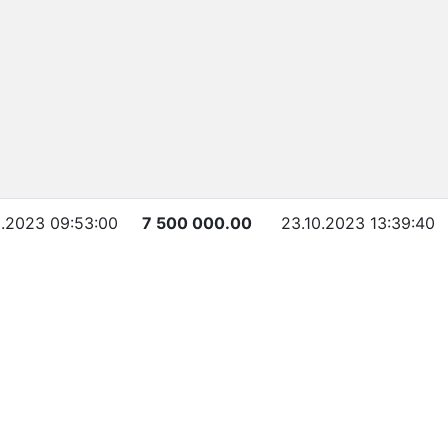
0.2023 09:53:00
7 500 000.00
23.10.2023 13:39:40