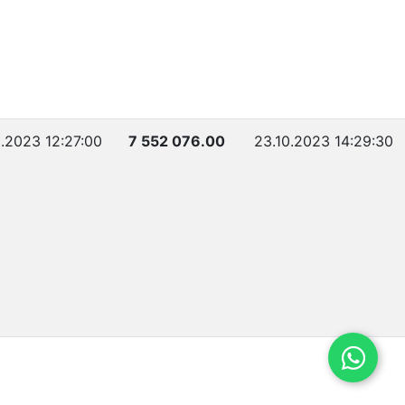
0.2023 12:27:00
7 552 076.00
23.10.2023 14:29:30