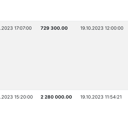
0.2023 17:07:00
729 300.00
19.10.2023 12:00:00
0.2023 15:20:00
2 280 000.00
19.10.2023 11:54:21