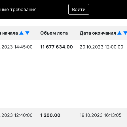
Фильтр
ные требования
Войти
ликован)
а начала
▲
▼
Объем лота
Дата окончания
▲
0.2023 14:45:00
11 677 634.00
20.10.2023 12:00:00
0.2023 12:40:00
1 200.00
19.10.2023 16:13:05