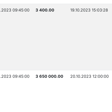
0.2023 09:45:00
3 400.00
19.10.2023 15:03:28
0.2023 09:45:00
3 650 000.00
20.10.2023 12:00:00