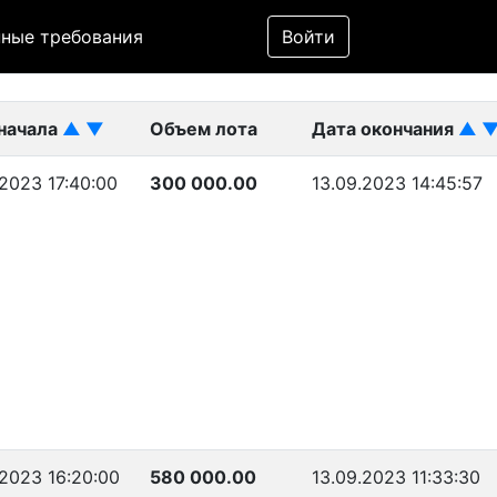
Фильтр
ные требования
Войти
ликован)
начала
▲
▼
Объем лота
Дата окончания
▲
.2023 17:40:00
300 000.00
13.09.2023 14:45:57
.2023 16:20:00
580 000.00
13.09.2023 11:33:30