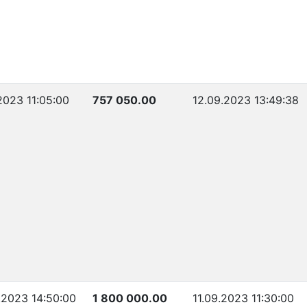
2023 11:05:00
757 050.00
12.09.2023 13:49:38
.2023 14:50:00
1 800 000.00
11.09.2023 11:30:00