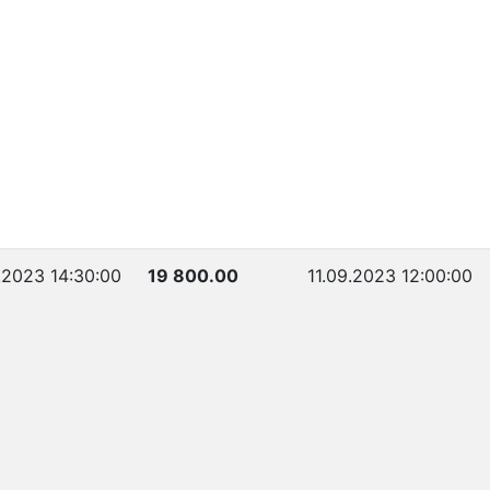
.2023 14:30:00
19 800.00
11.09.2023 12:00:00