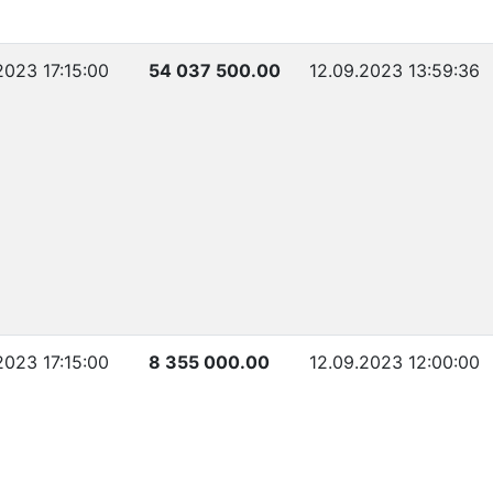
2023 17:15:00
54 037 500.00
12.09.2023 13:59:36
2023 17:15:00
8 355 000.00
12.09.2023 12:00:00