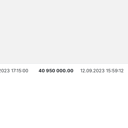
2023 17:15:00
40 950 000.00
12.09.2023 15:59:12