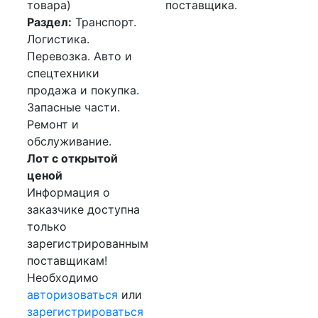
товара)
поставщика.
Раздел:
Транспорт.
Логистика.
Перевозка. Авто и
спецтехники
продажа и покупка.
Запасные части.
Ремонт и
обслуживание.
Лот с открытой
ценой
Информация о
заказчике доступна
только
зарегистрированным
поставщикам!
Необходимо
авторизоваться
или
зарегистрироваться