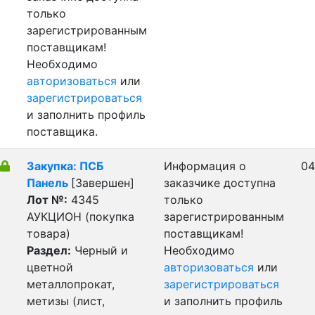
только
зарегистрированным
поставщикам!
Необходимо
авторизоваться
или
зарегистрироваться
и заполнить профиль
поставщика.
Закупка: ПСБ
Информация о
04
Панель
[Завершен]
заказчике доступна
Лот №:
4345
только
АУКЦИОН (покупка
зарегистрированным
товара)
поставщикам!
Раздел:
Черный и
Необходимо
цветной
авторизоваться
или
металлопрокат,
зарегистрироваться
метизы (лист,
и заполнить профиль