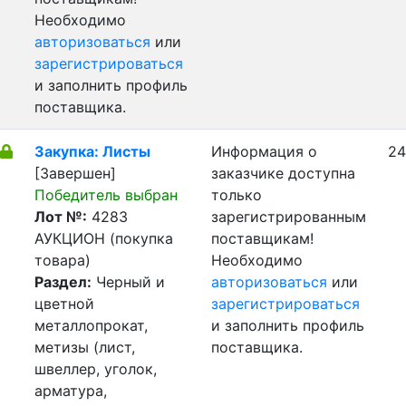
Необходимо
авторизоваться
или
зарегистрироваться
и заполнить профиль
поставщика.
Закупка: Листы
Информация о
24
[Завершен]
заказчике доступна
Победитель выбран
только
Лот №:
4283
зарегистрированным
АУКЦИОН (покупка
поставщикам!
товара)
Необходимо
Раздел:
Черный и
авторизоваться
или
цветной
зарегистрироваться
металлопрокат,
и заполнить профиль
метизы (лист,
поставщика.
швеллер, уголок,
арматура,