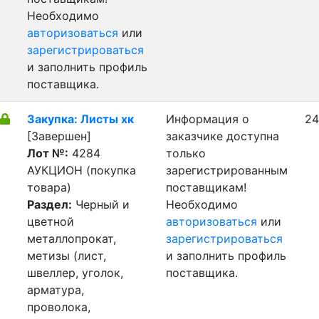
Необходимо
авторизоваться
или
зарегистрироваться
и заполнить профиль
поставщика.
Закупка: Листы хк
Информация о
24
[Завершен]
заказчике доступна
Лот №:
4284
только
АУКЦИОН (покупка
зарегистрированным
товара)
поставщикам!
Раздел:
Черный и
Необходимо
цветной
авторизоваться
или
металлопрокат,
зарегистрироваться
метизы (лист,
и заполнить профиль
швеллер, уголок,
поставщика.
арматура,
проволока,