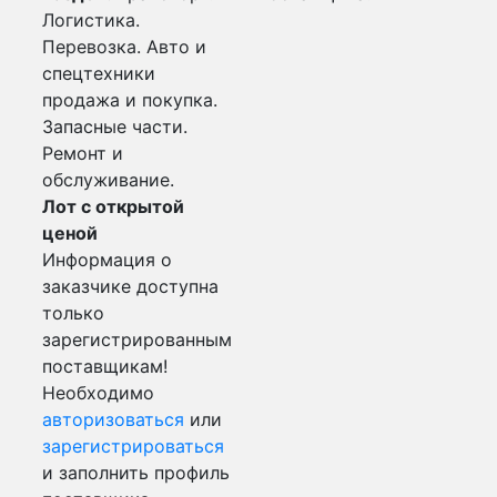
Логистика.
Перевозка. Авто и
спецтехники
продажа и покупка.
Запасные части.
Ремонт и
обслуживание.
Лот с открытой
ценой
Информация о
заказчике доступна
только
зарегистрированным
поставщикам!
Необходимо
авторизоваться
или
зарегистрироваться
и заполнить профиль