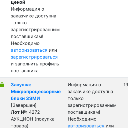
ценой
Информация о
заказчике доступна
только
зарегистрированным
поставщикам!
Необходимо
авторизоваться
или
зарегистрироваться
и заполнить профиль
поставщика.
Закупка:
Информация о
19
Микропроцессорные
заказчике доступна
блоки ЗЭМИ
только
[Завершен]
зарегистрированным
Лот №:
4272
поставщикам!
АУКЦИОН (покупка
Необходимо
товара)
авторизоваться
или