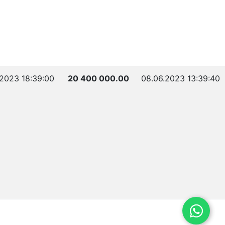
.2023 18:39:00
20 400 000.00
08.06.2023 13:39:40