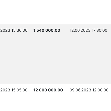
.2023 15:30:00
1 540 000.00
12.06.2023 17:30:00
.2023 15:05:00
12 000 000.00
09.06.2023 12:00:00