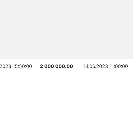
.2023 15:50:00
2 000 000.00
14.06.2023 11:00:00