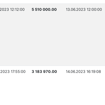
.2023 12:12:00
5 510 000.00
13.06.2023 12:00:00
.2023 17:55:00
3 183 970.00
14.06.2023 16:19:08