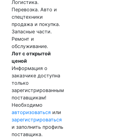
Логистика.
Перевозка. Авто и
спецтехники
продажа и покупка.
Запасные части.
Ремонт и
обслуживание.
Лот с открытой
ценой
Информация о
заказчике доступна
только
зарегистрированным
поставщикам!
Необходимо
авторизоваться
или
зарегистрироваться
и заполнить профиль
поставщика.