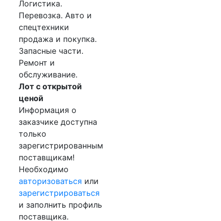
Логистика.
Перевозка. Авто и
спецтехники
продажа и покупка.
Запасные части.
Ремонт и
обслуживание.
Лот с открытой
ценой
Информация о
заказчике доступна
только
зарегистрированным
поставщикам!
Необходимо
авторизоваться
или
зарегистрироваться
и заполнить профиль
поставщика.