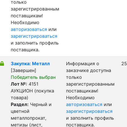
только
зарегистрированным
поставщикам!
Необходимо
авторизоваться
или
зарегистрироваться
и заполнить профиль
поставщика.
Закупка: Металл
Информация о
25
[Завершен]
заказчике доступна
Победитель выбран
только
Лот №:
4151
зарегистрированным
АУКЦИОН (покупка
поставщикам!
товара)
Необходимо
Раздел:
Черный и
авторизоваться
или
цветной
зарегистрироваться
металлопрокат,
и заполнить профиль
метизы (лист,
поставщика.