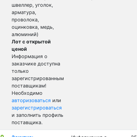
швеллер, уголок,
арматура,
проволока,
оцинковка, медь,
алюминий)
Лот с открытой
ценой
Информация о
заказчике доступна
только
зарегистрированным
поставщикам!
Необходимо
авторизоваться
или
зарегистрироваться
и заполнить профиль
поставщика.