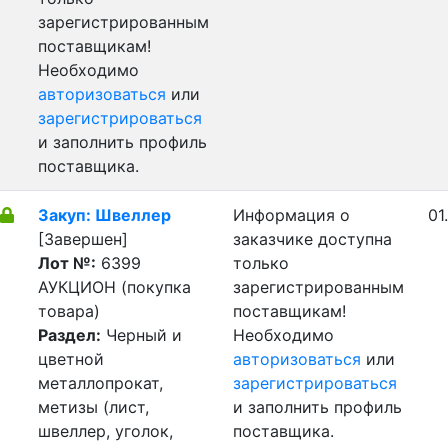
зарегистрированным
поставщикам!
Необходимо
авторизоваться
или
зарегистрироваться
и заполнить профиль
поставщика.
Закуп: Швеллер
Информация о
01
[Завершен]
заказчике доступна
Лот №:
6399
только
АУКЦИОН (покупка
зарегистрированным
товара)
поставщикам!
Раздел:
Черный и
Необходимо
цветной
авторизоваться
или
металлопрокат,
зарегистрироваться
метизы (лист,
и заполнить профиль
швеллер, уголок,
поставщика.