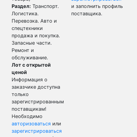
Раздел:
Транспорт.
и заполнить профиль
Логистика.
поставщика.
Перевозка. Авто и
спецтехники
продажа и покупка.
Запасные части.
Ремонт и
обслуживание.
Лот с открытой
ценой
Информация о
заказчике доступна
только
зарегистрированным
поставщикам!
Необходимо
авторизоваться
или
зарегистрироваться