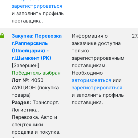
зарегистрироваться
и заполнить профиль
поставщика.
Закупка: Перевозка
Информация о
27
г.Рапперсвиль
заказчике доступна
(Швейцария) -
только
г.Шымкент (РК)
зарегистрированным
[Завершен]
поставщикам!
Победитель выбран
Необходимо
Лот №:
4050
авторизоваться
или
АУКЦИОН (покупка
зарегистрироваться
товара)
и заполнить профиль
Раздел:
Транспорт.
поставщика.
Логистика.
Перевозка. Авто и
спецтехники
продажа и покупка.