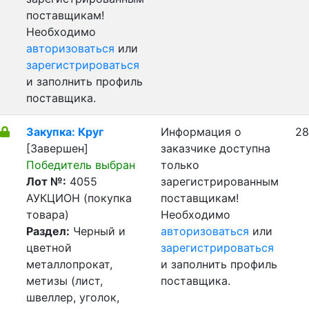
поставщикам!
Необходимо
авторизоваться
или
зарегистрироваться
и заполнить профиль
поставщика.
Закупка: Круг
Информация о
28
[Завершен]
заказчике доступна
Победитель выбран
только
Лот №:
4055
зарегистрированным
АУКЦИОН (покупка
поставщикам!
товара)
Необходимо
Раздел:
Черный и
авторизоваться
или
цветной
зарегистрироваться
металлопрокат,
и заполнить профиль
метизы (лист,
поставщика.
швеллер, уголок,