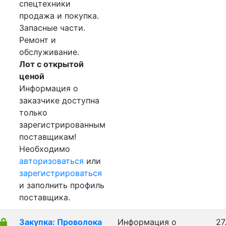
спецтехники
продажа и покупка.
Запасные части.
Ремонт и
обслуживание.
Лот с открытой
ценой
Информация о
заказчике доступна
только
зарегистрированным
поставщикам!
Необходимо
авторизоваться
или
зарегистрироваться
и заполнить профиль
поставщика.
Закупка: Проволока
Информация о
27