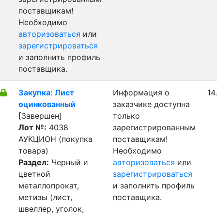
поставщикам!
Необходимо
авторизоваться
или
зарегистрироваться
и заполнить профиль
поставщика.
Закупка: Лист
Информация о
14
оцинкованный
заказчике доступна
[Завершен]
только
Лот №:
4038
зарегистрированным
АУКЦИОН (покупка
поставщикам!
товара)
Необходимо
Раздел:
Черный и
авторизоваться
или
цветной
зарегистрироваться
металлопрокат,
и заполнить профиль
метизы (лист,
поставщика.
швеллер, уголок,