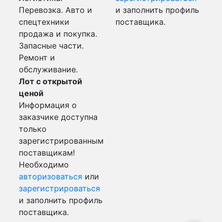
Перевозка. Авто и
и заполнить профиль
спецтехники
поставщика.
продажа и покупка.
Запасные части.
Ремонт и
обслуживание.
Лот с открытой
ценой
Информация о
заказчике доступна
только
зарегистрированным
поставщикам!
Необходимо
авторизоваться
или
зарегистрироваться
и заполнить профиль
поставщика.