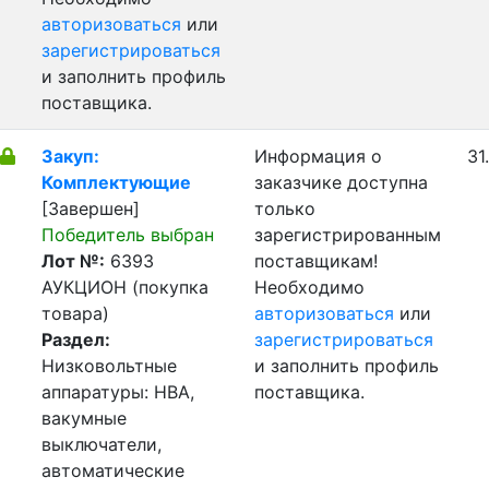
авторизоваться
или
зарегистрироваться
и заполнить профиль
поставщика.
Закуп:
Информация о
31
Комплектующие
заказчике доступна
[Завершен]
только
Победитель выбран
зарегистрированным
Лот №:
6393
поставщикам!
АУКЦИОН (покупка
Необходимо
товара)
авторизоваться
или
Раздел:
зарегистрироваться
Низковольтные
и заполнить профиль
аппаратуры: НВА,
поставщика.
вакумные
выключатели,
автоматические