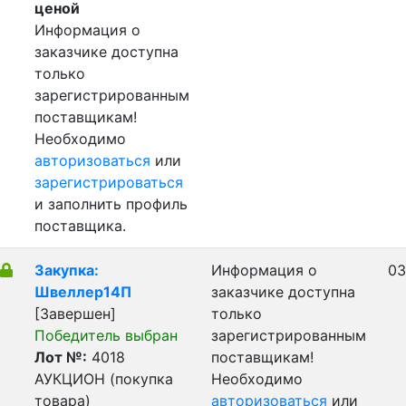
ценой
Информация о
заказчике доступна
только
зарегистрированным
поставщикам!
Необходимо
авторизоваться
или
зарегистрироваться
и заполнить профиль
поставщика.
Закупка:
Информация о
03
Швеллер14П
заказчике доступна
[Завершен]
только
Победитель выбран
зарегистрированным
Лот №:
4018
поставщикам!
АУКЦИОН (покупка
Необходимо
товара)
авторизоваться
или