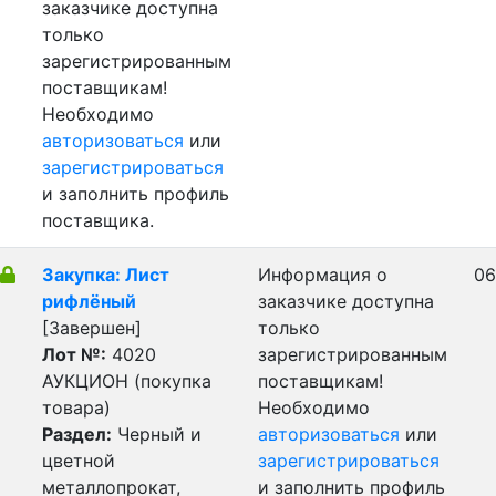
заказчике доступна
только
зарегистрированным
поставщикам!
Необходимо
авторизоваться
или
зарегистрироваться
и заполнить профиль
поставщика.
Закупка: Лист
Информация о
06
рифлёный
заказчике доступна
[Завершен]
только
Лот №:
4020
зарегистрированным
АУКЦИОН (покупка
поставщикам!
товара)
Необходимо
Раздел:
Черный и
авторизоваться
или
цветной
зарегистрироваться
металлопрокат,
и заполнить профиль