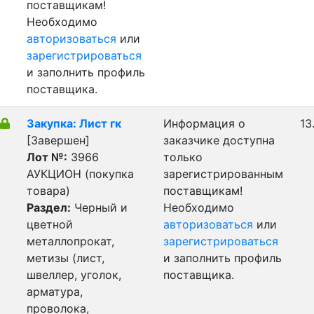
поставщикам!
Необходимо
авторизоваться
или
зарегистрироваться
и заполнить профиль
поставщика.
Закупка: Лист гк
Информация о
13
[Завершен]
заказчике доступна
Лот №:
3966
только
АУКЦИОН (покупка
зарегистрированным
товара)
поставщикам!
Раздел:
Черный и
Необходимо
цветной
авторизоваться
или
металлопрокат,
зарегистрироваться
метизы (лист,
и заполнить профиль
швеллер, уголок,
поставщика.
арматура,
проволока,