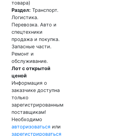
товара)
Раздел:
Транспорт.
Логистика.
Перевозка. Авто и
спецтехники
продажа и покупка.
Запасные части.
Ремонт и
обслуживание.
Лот с открытой
ценой
Информация о
заказчике доступна
только
зарегистрированным
поставщикам!
Необходимо
авторизоваться
или
зарегистрироваться