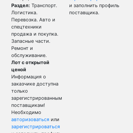
Раздел:
Транспорт.
и заполнить профиль
Логистика.
поставщика.
Перевозка. Авто и
спецтехники
продажа и покупка.
Запасные части.
Ремонт и
обслуживание.
Лот с открытой
ценой
Информация о
заказчике доступна
только
зарегистрированным
поставщикам!
Необходимо
авторизоваться
или
зарегистрироваться