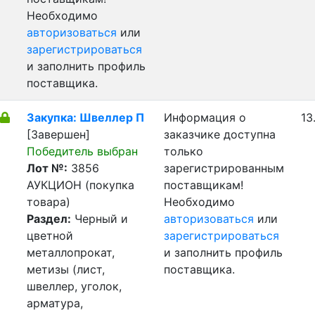
Необходимо
авторизоваться
или
зарегистрироваться
и заполнить профиль
поставщика.
Закупка: Швеллер П
Информация о
13
[Завершен]
заказчике доступна
Победитель выбран
только
Лот №:
3856
зарегистрированным
АУКЦИОН (покупка
поставщикам!
товара)
Необходимо
Раздел:
Черный и
авторизоваться
или
цветной
зарегистрироваться
металлопрокат,
и заполнить профиль
метизы (лист,
поставщика.
швеллер, уголок,
арматура,