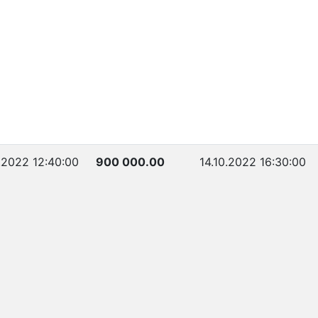
.2022 12:40:00
900 000.00
14.10.2022 16:30:00