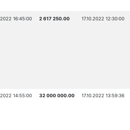
.2022 16:45:00
2 617 250.00
17.10.2022 12:30:00
.2022 14:55:00
32 000 000.00
17.10.2022 13:59:36