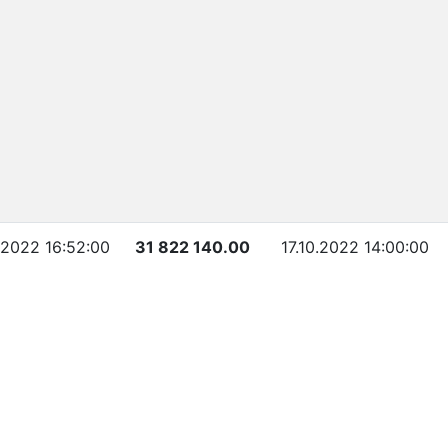
.2022 16:52:00
31 822 140.00
17.10.2022 14:00:00