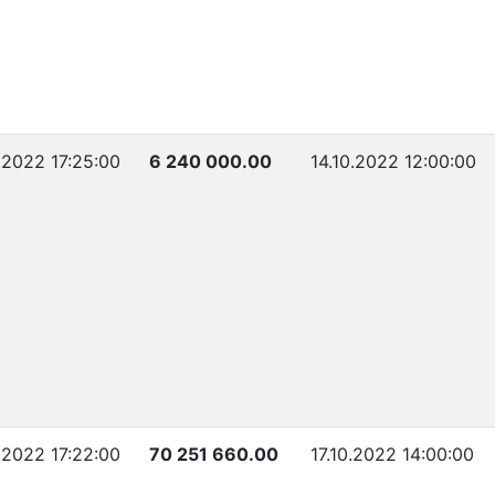
.2022 17:25:00
6 240 000.00
14.10.2022 12:00:00
.2022 17:22:00
70 251 660.00
17.10.2022 14:00:00