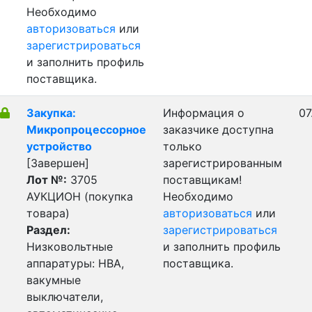
Необходимо
авторизоваться
или
зарегистрироваться
и заполнить профиль
поставщика.
Закупка:
Информация о
07
Микропроцессорное
заказчике доступна
устройство
только
[Завершен]
зарегистрированным
Лот №:
3705
поставщикам!
АУКЦИОН (покупка
Необходимо
товара)
авторизоваться
или
Раздел:
зарегистрироваться
Низковольтные
и заполнить профиль
аппаратуры: НВА,
поставщика.
вакумные
выключатели,