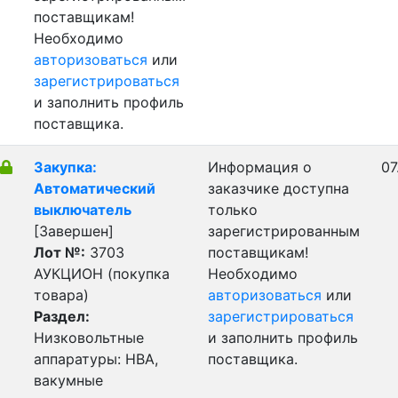
поставщикам!
Необходимо
авторизоваться
или
зарегистрироваться
и заполнить профиль
поставщика.
Закупка:
Информация о
07
Автоматический
заказчике доступна
выключатель
только
[Завершен]
зарегистрированным
Лот №:
3703
поставщикам!
АУКЦИОН (покупка
Необходимо
товара)
авторизоваться
или
Раздел:
зарегистрироваться
Низковольтные
и заполнить профиль
аппаратуры: НВА,
поставщика.
вакумные