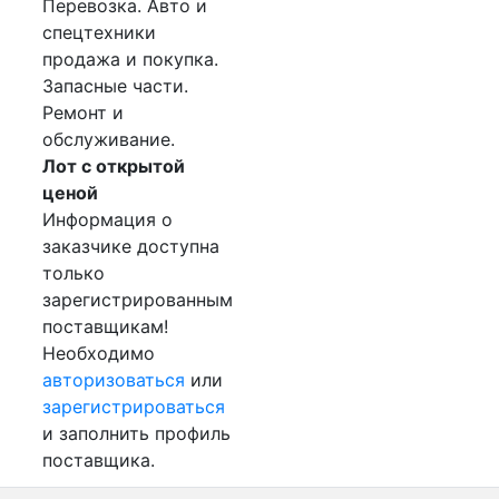
Перевозка. Авто и
спецтехники
продажа и покупка.
Запасные части.
Ремонт и
обслуживание.
Лот с открытой
ценой
Информация о
заказчике доступна
только
зарегистрированным
поставщикам!
Необходимо
авторизоваться
или
зарегистрироваться
и заполнить профиль
поставщика.