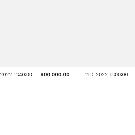
.2022 11:40:00
900 000.00
11.10.2022 11:00:00