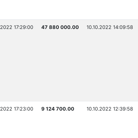
.2022 17:29:00
47 880 000.00
10.10.2022 14:09:58
.2022 17:23:00
9 124 700.00
10.10.2022 12:39:58