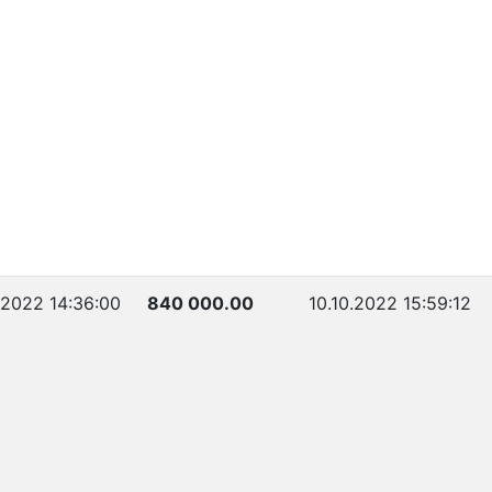
.2022 14:36:00
840 000.00
10.10.2022 15:59:12