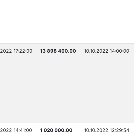
.2022 17:22:00
13 898 400.00
10.10.2022 14:00:00
.2022 14:41:00
1 020 000.00
10.10.2022 12:29:54