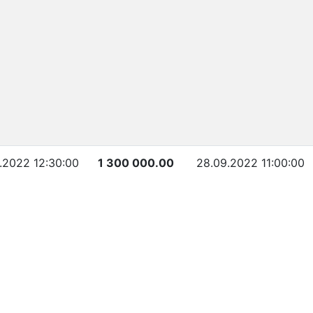
.2022 12:30:00
1 300 000.00
28.09.2022 11:00:00