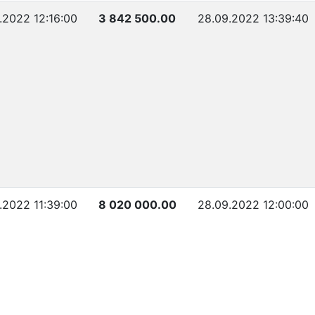
.2022 12:16:00
3 842 500.00
28.09.2022 13:39:40
.2022 11:39:00
8 020 000.00
28.09.2022 12:00:00