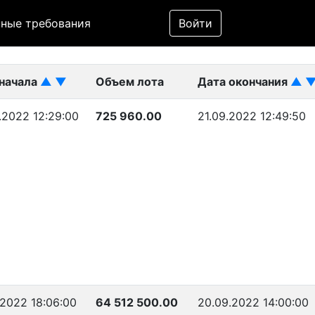
Фильтр
ные требования
Войти
ликован)
 начала
▲
▼
Объем лота
Дата окончания
▲
.2022 12:29:00
725 960.00
21.09.2022 12:49:50
.2022 18:06:00
64 512 500.00
20.09.2022 14:00:00