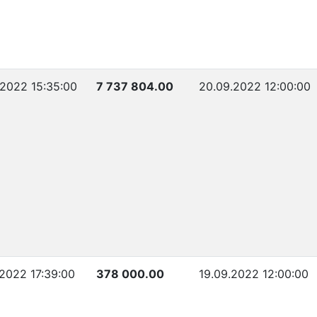
.2022 15:35:00
7 737 804.00
20.09.2022 12:00:00
.2022 17:39:00
378 000.00
19.09.2022 12:00:00