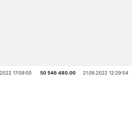
.2022 17:09:00
50 546 480.00
21.09.2022 12:29:54