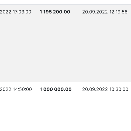
.2022 17:03:00
1 195 200.00
20.09.2022 12:19:56
.2022 14:50:00
1 000 000.00
20.09.2022 10:30:00