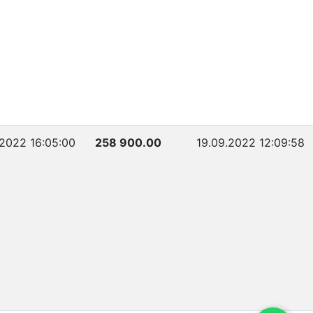
.2022 16:05:00
258 900.00
19.09.2022 12:09:58