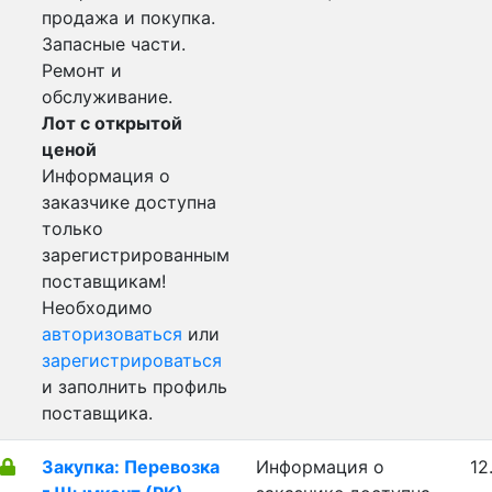
продажа и покупка.
Запасные части.
Ремонт и
обслуживание.
Лот с открытой
ценой
Информация о
заказчике доступна
только
зарегистрированным
поставщикам!
Необходимо
авторизоваться
или
зарегистрироваться
и заполнить профиль
поставщика.
Закупка: Перевозка
Информация о
12