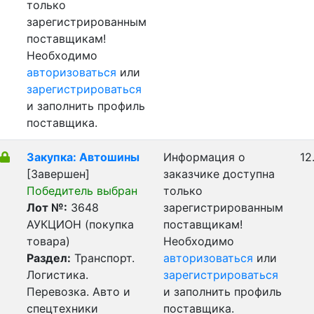
только
зарегистрированным
поставщикам!
Необходимо
авторизоваться
или
зарегистрироваться
и заполнить профиль
поставщика.
Закупка: Автошины
Информация о
12
[Завершен]
заказчике доступна
Победитель выбран
только
Лот №:
3648
зарегистрированным
АУКЦИОН (покупка
поставщикам!
товара)
Необходимо
Раздел:
Транспорт.
авторизоваться
или
Логистика.
зарегистрироваться
Перевозка. Авто и
и заполнить профиль
спецтехники
поставщика.