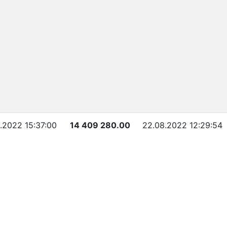
.2022 15:37:00
14 409 280.00
22.08.2022 12:29:54