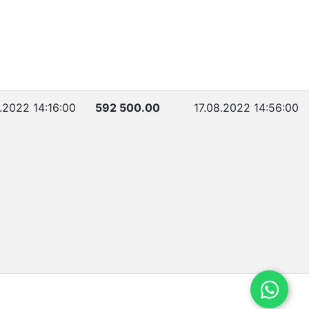
.2022 14:16:00
592 500.00
17.08.2022 14:56:00