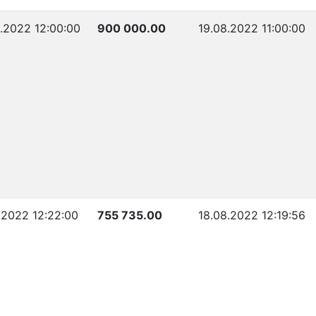
.2022 12:00:00
900 000.00
19.08.2022 11:00:00
.2022 12:22:00
755 735.00
18.08.2022 12:19:56