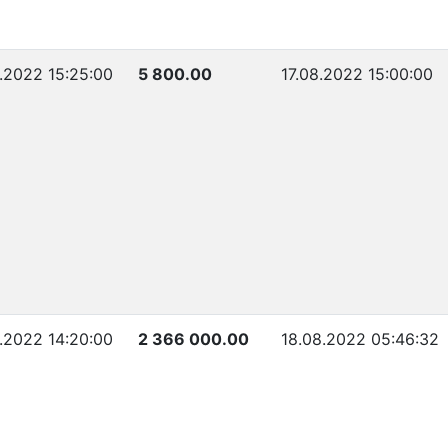
.2022 15:25:00
5 800.00
17.08.2022 15:00:00
.2022 14:20:00
2 366 000.00
18.08.2022 05:46:32