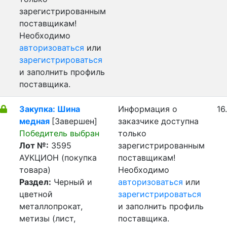
зарегистрированным
поставщикам!
Необходимо
авторизоваться
или
зарегистрироваться
и заполнить профиль
поставщика.
Закупка: Шина
Информация о
16
медная
[Завершен]
заказчике доступна
Победитель выбран
только
Лот №:
3595
зарегистрированным
АУКЦИОН (покупка
поставщикам!
товара)
Необходимо
Раздел:
Черный и
авторизоваться
или
цветной
зарегистрироваться
металлопрокат,
и заполнить профиль
метизы (лист,
поставщика.