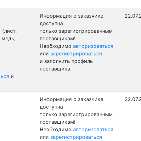
Информация о заказчике
22.07.
доступна
(лист,
только зарегистрированным
 медь,
поставщикам!
Необходимо
авторизоваться
или
зарегистрироваться
и заполнить профиль
поставщика.
ться
и
Информация о заказчике
22.07.
доступна
только зарегистрированным
поставщикам!
Необходимо
авторизоваться
или
зарегистрироваться