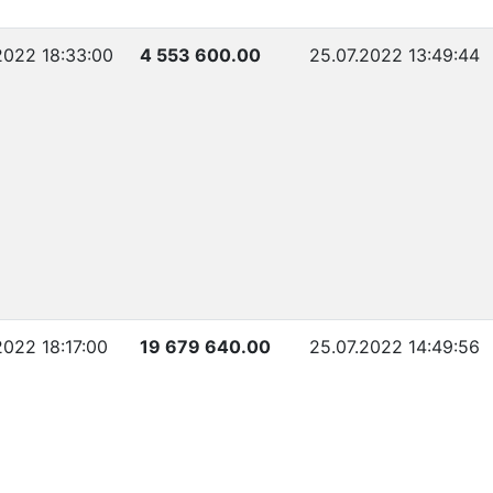
2022 18:33:00
4 553 600.00
25.07.2022 13:49:44
2022 18:17:00
19 679 640.00
25.07.2022 14:49:56