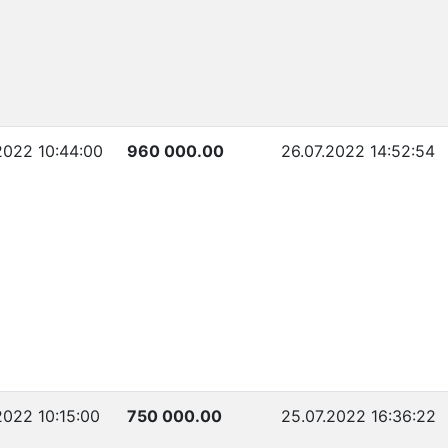
2022 10:44:00
960 000.00
26.07.2022 14:52:54
2022 10:15:00
750 000.00
25.07.2022 16:36:22