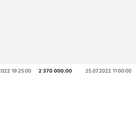
2022 19:25:00
2 370 000.00
25.07.2022 11:00:00