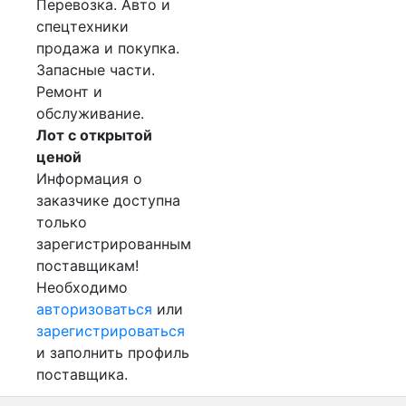
Перевозка. Авто и
спецтехники
продажа и покупка.
Запасные части.
Ремонт и
обслуживание.
Лот с открытой
ценой
Информация о
заказчике доступна
только
зарегистрированным
поставщикам!
Необходимо
авторизоваться
или
зарегистрироваться
и заполнить профиль
поставщика.