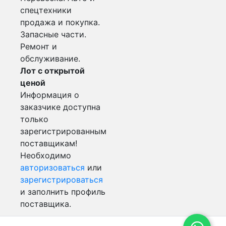
спецтехники
продажа и покупка.
Запасные части.
Ремонт и
обслуживание.
Лот с открытой
ценой
Информация о
заказчике доступна
только
зарегистрированным
поставщикам!
Необходимо
авторизоваться
или
зарегистрироваться
и заполнить профиль
поставщика.