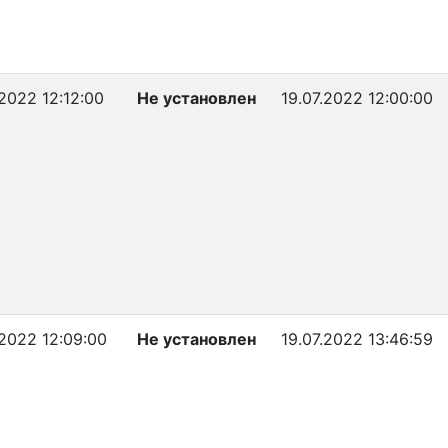
.2022 12:12:00
Не установлен
19.07.2022 12:00:00
.2022 12:09:00
Не установлен
19.07.2022 13:46:59