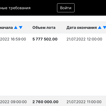
Фильтр
ные требования
Войти
ликован)
 начала
▲
▼
Объем лота
Дата окончания
▲
.2022 16:59:00
5 777 502.00
21.07.2022 12:00:00
.2022 09:00:00
2 760 000.00
21.07.2022 11:00:00