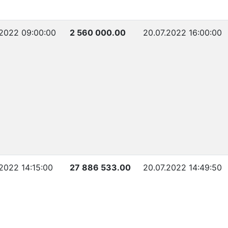
.2022 09:00:00
2 560 000.00
20.07.2022 16:00:00
.2022 14:15:00
27 886 533.00
20.07.2022 14:49:50