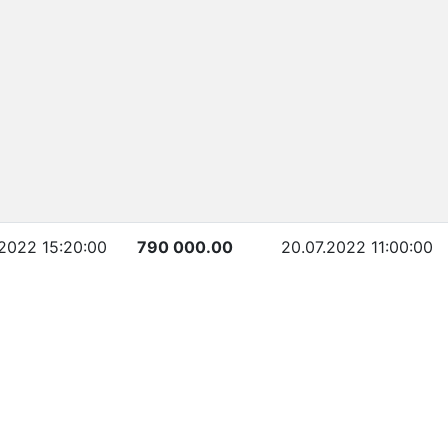
.2022 15:20:00
790 000.00
20.07.2022 11:00:00