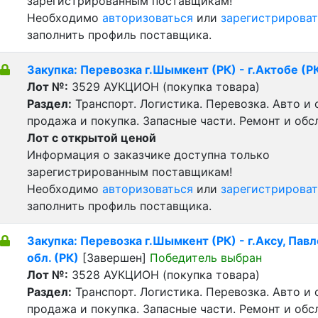
зарегистрированным поставщикам!
Необходимо
авторизоваться
или
зарегистрироват
заполнить профиль поставщика.
Закупка: Перевозка г.Шымкент (РК) - г.Актобе (Р
Лот №:
3529
АУКЦИОН (покупка товара)
Раздел:
Транспорт. Логистика. Перевозка. Авто и
продажа и покупка. Запасные части. Ремонт и обс
Лот с открытой ценой
Информация о заказчике доступна только
зарегистрированным поставщикам!
Необходимо
авторизоваться
или
зарегистрироват
заполнить профиль поставщика.
Закупка: Перевозка г.Шымкент (РК) - г.Аксу, Пав
обл. (РК)
[Завершен]
Победитель выбран
Лот №:
3528
АУКЦИОН (покупка товара)
Раздел:
Транспорт. Логистика. Перевозка. Авто и
продажа и покупка. Запасные части. Ремонт и обс