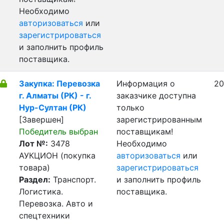
Необходимо
авторизоваться
или
зарегистрироваться
и заполнить профиль
поставщика.
Закупка: Перевозка
Информация о
20
г. Алматы (РК) - г.
заказчике доступна
Нур-Султан (РК)
только
[Завершен]
зарегистрированным
Победитель выбран
поставщикам!
Лот №:
3478
Необходимо
АУКЦИОН (покупка
авторизоваться
или
товара)
зарегистрироваться
Раздел:
Транспорт.
и заполнить профиль
Логистика.
поставщика.
Перевозка. Авто и
спецтехники