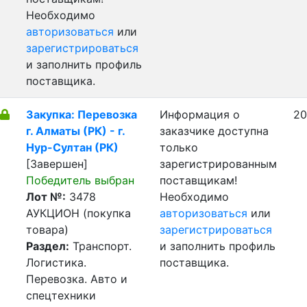
Необходимо
авторизоваться
или
зарегистрироваться
и заполнить профиль
поставщика.
Закупка: Перевозка
Информация о
20
г. Алматы (РК) - г.
заказчике доступна
Нур-Султан (РК)
только
[Завершен]
зарегистрированным
Победитель выбран
поставщикам!
Лот №:
3478
Необходимо
АУКЦИОН (покупка
авторизоваться
или
товара)
зарегистрироваться
Раздел:
Транспорт.
и заполнить профиль
Логистика.
поставщика.
Перевозка. Авто и
спецтехники