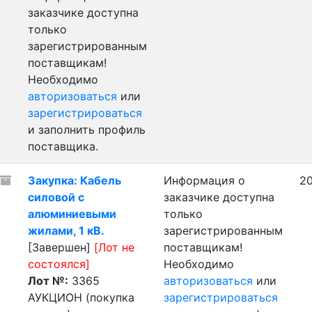
заказчике доступна
только
зарегистрированным
поставщикам!
Необходимо
авторизоваться
или
зарегистрироваться
и заполнить профиль
поставщика.
Закупка: Кабель
Информация о
20
силовой с
заказчике доступна
алюминиевыми
только
жилами, 1 кВ.
зарегистрированным
[Завершен]
[Лот не
поставщикам!
состоялся]
Необходимо
Лот №:
3365
авторизоваться
или
АУКЦИОН (покупка
зарегистрироваться