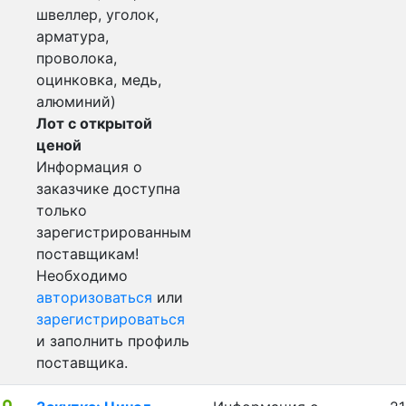
швеллер, уголок,
арматура,
проволока,
оцинковка, медь,
алюминий)
Лот с открытой
ценой
Информация о
заказчике доступна
только
зарегистрированным
поставщикам!
Необходимо
авторизоваться
или
зарегистрироваться
и заполнить профиль
поставщика.