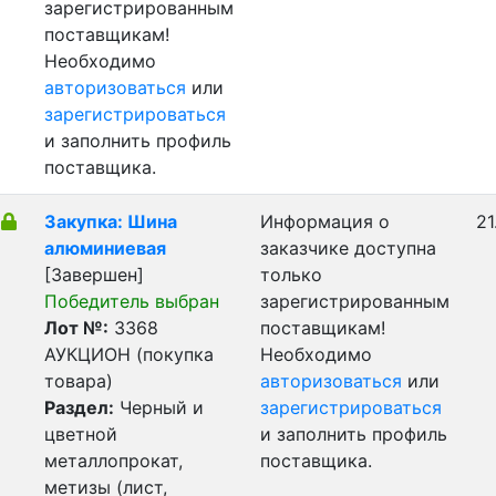
зарегистрированным
поставщикам!
Необходимо
авторизоваться
или
зарегистрироваться
и заполнить профиль
поставщика.
Закупка: Шина
Информация о
21
алюминиевая
заказчике доступна
[Завершен]
только
Победитель выбран
зарегистрированным
Лот №:
3368
поставщикам!
АУКЦИОН (покупка
Необходимо
товара)
авторизоваться
или
Раздел:
Черный и
зарегистрироваться
цветной
и заполнить профиль
металлопрокат,
поставщика.
метизы (лист,