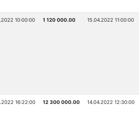
4.2022 10:00:00
1 120 000.00
15.04.2022 11:00:00
4.2022 16:22:00
12 300 000.00
14.04.2022 12:30:00