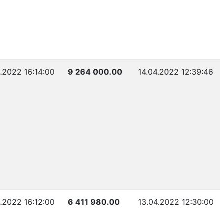
.2022 16:14:00
9 264 000.00
14.04.2022 12:39:46
.2022 16:12:00
6 411 980.00
13.04.2022 12:30:00