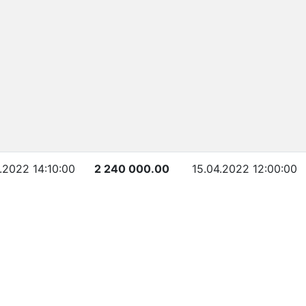
.2022 14:10:00
2 240 000.00
15.04.2022 12:00:00