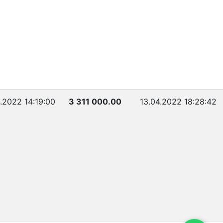
.2022 14:19:00
3 311 000.00
13.04.2022 18:28:42