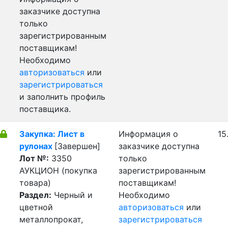
заказчике доступна
только
зарегистрированным
поставщикам!
Необходимо
авторизоваться
или
зарегистрироваться
и заполнить профиль
поставщика.
Закупка: Лист в
Информация о
15
рулонах
[Завершен]
заказчике доступна
Лот №:
3350
только
АУКЦИОН (покупка
зарегистрированным
товара)
поставщикам!
Раздел:
Черный и
Необходимо
цветной
авторизоваться
или
металлопрокат,
зарегистрироваться