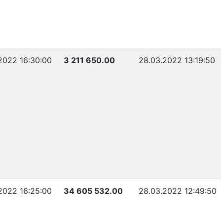
2022 16:30:00
3 211 650.00
28.03.2022 13:19:50
2022 16:25:00
34 605 532.00
28.03.2022 12:49:50