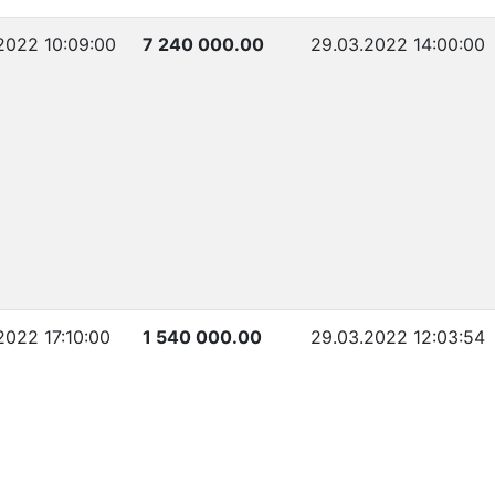
2022 10:09:00
7 240 000.00
29.03.2022 14:00:00
2022 17:10:00
1 540 000.00
29.03.2022 12:03:54