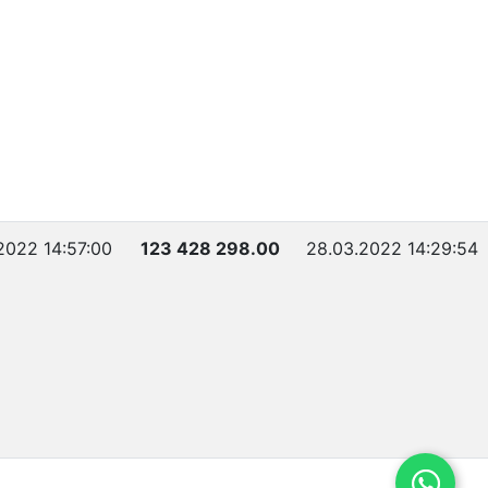
2022 14:57:00
123 428 298.00
28.03.2022 14:29:54