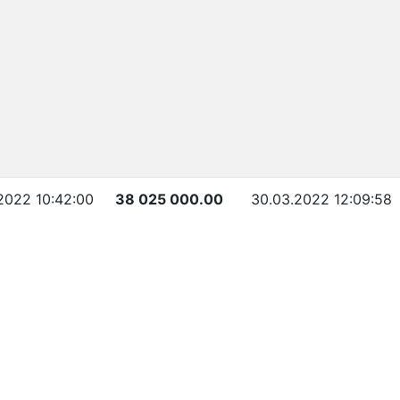
2022 10:42:00
38 025 000.00
30.03.2022 12:09:58