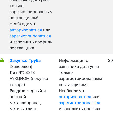
только
зарегистрированным
поставщикам!
Необходимо
авторизоваться
или
зарегистрироваться
и заполнить профиль
поставщика.
Закупка: Труба
Информация о
30
[Завершен]
заказчике доступна
Лот №:
3318
только
АУКЦИОН (покупка
зарегистрированным
товара)
поставщикам!
Раздел:
Черный и
Необходимо
цветной
авторизоваться
или
металлопрокат,
зарегистрироваться
метизы (лист,
и заполнить профиль