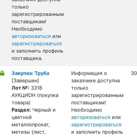
только
зарегистрированным
поставщикам!
Необходимо
авторизоваться
или
зарегистрироваться
и заполнить профиль
поставщика.
Закупка: Труба
Информация о
30
[Завершен]
заказчике доступна
Лот №:
3318
только
АУКЦИОН (покупка
зарегистрированным
товара)
поставщикам!
Раздел:
Черный и
Необходимо
цветной
авторизоваться
или
металлопрокат,
зарегистрироваться
метизы (лист,
и заполнить профиль