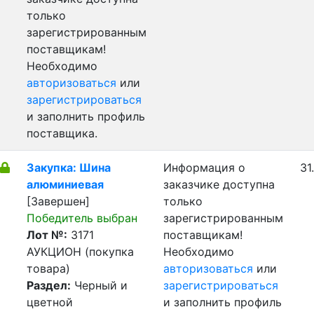
только
зарегистрированным
поставщикам!
Необходимо
авторизоваться
или
зарегистрироваться
и заполнить профиль
поставщика.
Закупка: Шина
Информация о
31
алюминиевая
заказчике доступна
[Завершен]
только
Победитель выбран
зарегистрированным
Лот №:
3171
поставщикам!
АУКЦИОН (покупка
Необходимо
товара)
авторизоваться
или
Раздел:
Черный и
зарегистрироваться
цветной
и заполнить профиль