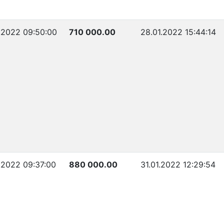
.2022 09:50:00
710 000.00
28.01.2022 15:44:14
.2022 09:37:00
880 000.00
31.01.2022 12:29:54