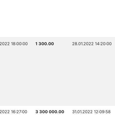
.2022 18:00:00
1 300.00
28.01.2022 14:20:00
.2022 16:27:00
3 300 000.00
31.01.2022 12:09:58