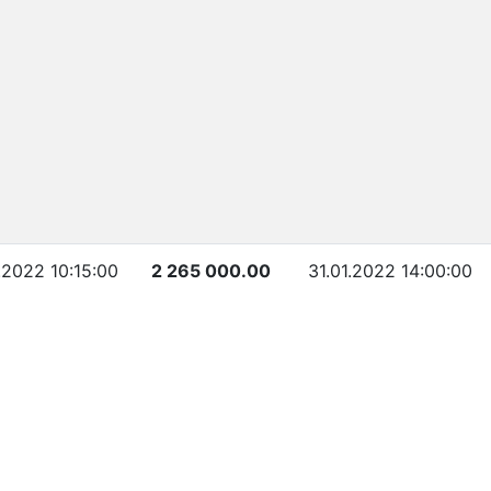
.2022 10:15:00
2 265 000.00
31.01.2022 14:00:00