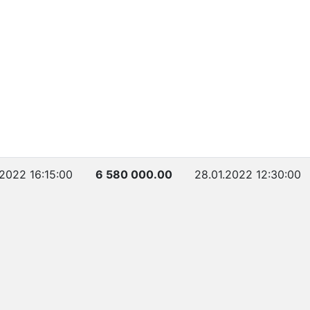
.2022 16:15:00
6 580 000.00
28.01.2022 12:30:00