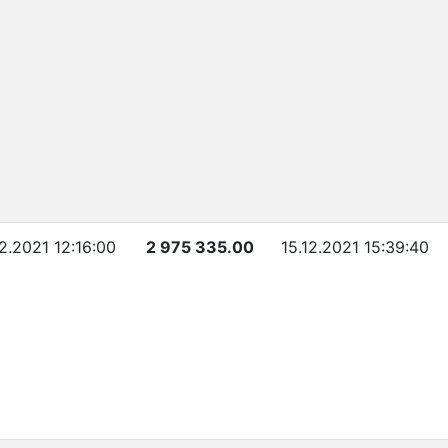
12.2021 12:16:00
2 975 335.00
15.12.2021 15:39:40