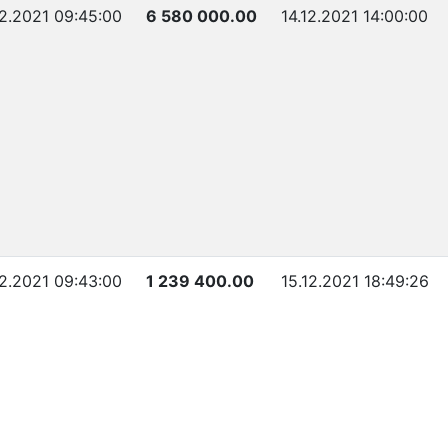
12.2021 09:45:00
6 580 000.00
14.12.2021 14:00:00
12.2021 09:43:00
1 239 400.00
15.12.2021 18:49:26