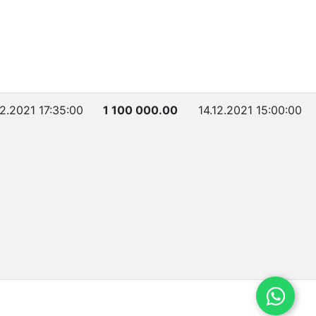
12.2021 17:35:00
1 100 000.00
14.12.2021 15:00:00