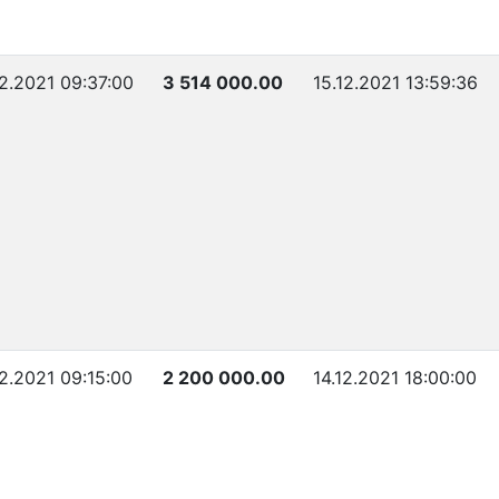
12.2021 09:37:00
3 514 000.00
15.12.2021 13:59:36
12.2021 09:15:00
2 200 000.00
14.12.2021 18:00:00